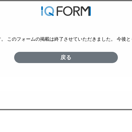
。 このフォームの掲載は終了させていただきました。 今後
戻る