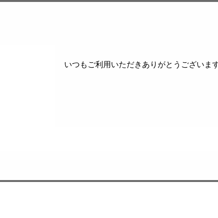
いつもご利用いただきありがとうございます