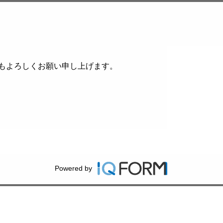
ともよろしくお願い申し上げます。
Powered by